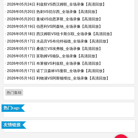
2026年05月24日 利兹联VS西汉姆联_全场录像【高清回放】
2026年05月20日 热刺VS切尔西_全场录像【高清回放】
2026年05月20日 曼城VS伯恩茅斯_全场录像【高清回放】
2026年05月19日 伯恩利VS阿森纳_全场录像【高清回放】
2026年05月18日 西汉姆联VS纽卡斯尔联_全场录像【高清回放】
2026年05月17日 水晶宫VS布伦特福德_全场录像【高清回放】
2026年05月17日 桑德兰VS埃弗顿_全场录像【高清回放】
2026年05月17日 富勒姆VS狼队_全场录像【高清回放】
2026年05月17日 布莱顿VS利兹联_全场录像【高清回放】
2026年05月17日 诺丁汉森林VS曼联_全场录像【高清回放】
2026年05月16日 利物浦VS阿斯顿维拉_全场录像【高清回放】
热门集锦
热门tags
友情链接