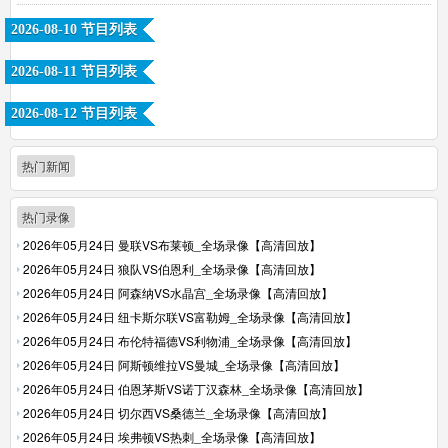
2026-08-10 节目列表
2026-08-11 节目列表
2026-08-12 节目列表
热门新闻
热门录像
2026年05月24日 曼联VS布莱顿_全场录像【高清回放】
2026年05月24日 狼队VS伯恩利_全场录像【高清回放】
2026年05月24日 阿森纳VS水晶宫_全场录像【高清回放】
2026年05月24日 纽卡斯尔联VS富勒姆_全场录像【高清回放】
2026年05月24日 布伦特福德VS利物浦_全场录像【高清回放】
2026年05月24日 阿斯顿维拉VS曼城_全场录像【高清回放】
2026年05月24日 伯恩茅斯VS诺丁汉森林_全场录像【高清回放】
2026年05月24日 切尔西VS桑德兰_全场录像【高清回放】
2026年05月24日 埃弗顿VS热刺_全场录像【高清回放】