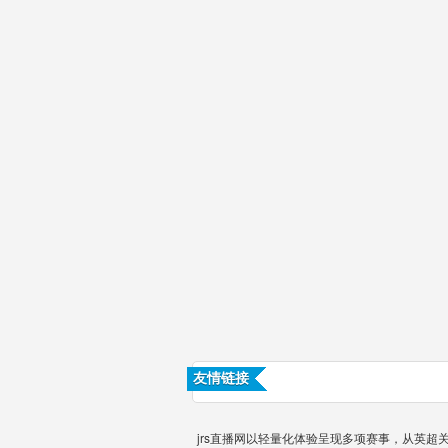
友情链接
jrs直播网以轻量化体验呈现多项赛事，从英