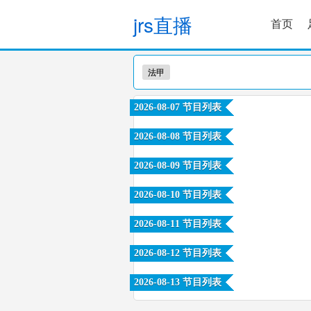
jrs直播
首页
法甲
2026-08-07 节目列表
2026-08-08 节目列表
2026-08-09 节目列表
2026-08-10 节目列表
2026-08-11 节目列表
2026-08-12 节目列表
2026-08-13 节目列表