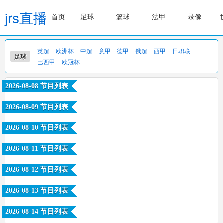
jrs直播
首页
足球
篮球
法甲
录像
英超
欧洲杯
中超
意甲
德甲
俄超
西甲
日职联
足球
巴西甲
欧冠杯
2026-08-08 节目列表
2026-08-09 节目列表
2026-08-10 节目列表
2026-08-11 节目列表
2026-08-12 节目列表
2026-08-13 节目列表
2026-08-14 节目列表