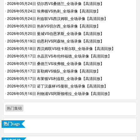
2026年05月24日 切尔西VS桑德兰_全场录像【高清回放】
2026年05月24日 埃弗顿VS热刺_全场录像【高清回放】
2026年05月24日 利兹联VS西汉姆联_全场录像【高清回放】
2026年05月20日 热刺VS切尔西_全场录像【高清回放】
2026年05月20日 曼城VS伯恩茅斯_全场录像【高清回放】
2026年05月19日 伯恩利VS阿森纳_全场录像【高清回放】
2026年05月18日 西汉姆联VS纽卡斯尔联_全场录像【高清回放】
2026年05月17日 水晶宫VS布伦特福德_全场录像【高清回放】
2026年05月17日 桑德兰VS埃弗顿_全场录像【高清回放】
2026年05月17日 富勒姆VS狼队_全场录像【高清回放】
2026年05月17日 布莱顿VS利兹联_全场录像【高清回放】
2026年05月17日 诺丁汉森林VS曼联_全场录像【高清回放】
2026年05月16日 利物浦VS阿斯顿维拉_全场录像【高清回放】
热门集锦
热门tags