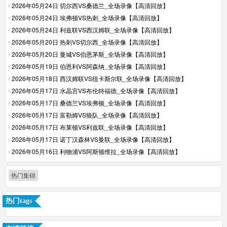
2026年05月24日 切尔西VS桑德兰_全场录像【高清回放】
2026年05月24日 埃弗顿VS热刺_全场录像【高清回放】
2026年05月24日 利兹联VS西汉姆联_全场录像【高清回放】
2026年05月20日 热刺VS切尔西_全场录像【高清回放】
2026年05月20日 曼城VS伯恩茅斯_全场录像【高清回放】
2026年05月19日 伯恩利VS阿森纳_全场录像【高清回放】
2026年05月18日 西汉姆联VS纽卡斯尔联_全场录像【高清回放】
2026年05月17日 水晶宫VS布伦特福德_全场录像【高清回放】
2026年05月17日 桑德兰VS埃弗顿_全场录像【高清回放】
2026年05月17日 富勒姆VS狼队_全场录像【高清回放】
2026年05月17日 布莱顿VS利兹联_全场录像【高清回放】
2026年05月17日 诺丁汉森林VS曼联_全场录像【高清回放】
2026年05月16日 利物浦VS阿斯顿维拉_全场录像【高清回放】
热门集锦
热门tags