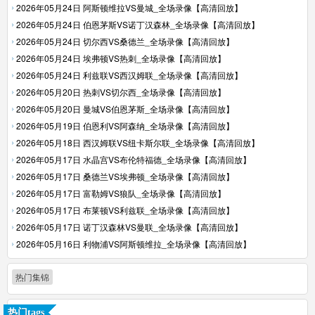
2026年05月24日 阿斯顿维拉VS曼城_全场录像【高清回放】
2026年05月24日 伯恩茅斯VS诺丁汉森林_全场录像【高清回放】
2026年05月24日 切尔西VS桑德兰_全场录像【高清回放】
2026年05月24日 埃弗顿VS热刺_全场录像【高清回放】
2026年05月24日 利兹联VS西汉姆联_全场录像【高清回放】
2026年05月20日 热刺VS切尔西_全场录像【高清回放】
2026年05月20日 曼城VS伯恩茅斯_全场录像【高清回放】
2026年05月19日 伯恩利VS阿森纳_全场录像【高清回放】
2026年05月18日 西汉姆联VS纽卡斯尔联_全场录像【高清回放】
2026年05月17日 水晶宫VS布伦特福德_全场录像【高清回放】
2026年05月17日 桑德兰VS埃弗顿_全场录像【高清回放】
2026年05月17日 富勒姆VS狼队_全场录像【高清回放】
2026年05月17日 布莱顿VS利兹联_全场录像【高清回放】
2026年05月17日 诺丁汉森林VS曼联_全场录像【高清回放】
2026年05月16日 利物浦VS阿斯顿维拉_全场录像【高清回放】
热门集锦
热门tags