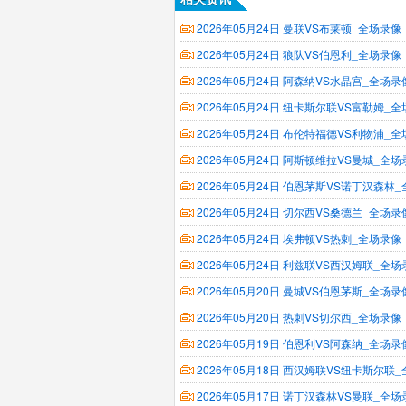
2026年05月24日 曼联VS布莱顿_全场录
2026年05月24日 狼队VS伯恩利_全场录
2026年05月24日 阿森纳VS水晶宫_全场
2026年05月24日 纽卡斯尔联VS富勒姆
2026年05月24日 布伦特福德VS利物浦
2026年05月24日 阿斯顿维拉VS曼城_
2026年05月24日 伯恩茅斯VS诺丁汉森
2026年05月24日 切尔西VS桑德兰_全场
2026年05月24日 埃弗顿VS热刺_全场录
2026年05月24日 利兹联VS西汉姆联_
2026年05月20日 曼城VS伯恩茅斯_全场
2026年05月20日 热刺VS切尔西_全场录
2026年05月19日 伯恩利VS阿森纳_全场
2026年05月18日 西汉姆联VS纽卡斯尔
2026年05月17日 诺丁汉森林VS曼联_