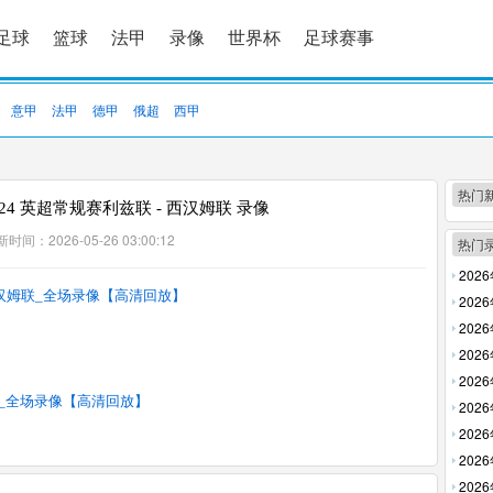
足球
篮球
法甲
录像
世界杯
足球赛事
意甲
法甲
德甲
俄超
西甲
热门
5-24 英超常规赛利兹联 - 西汉姆联 录像
时间：2026-05-26 03:00:12
热门
202
S西汉姆联_全场录像【高清回放】
放】
202
放】
202
回放】
202
【高清
202
热刺_全场录像【高清回放】
【高清
202
清回放
202
【高清
202
回放】
202