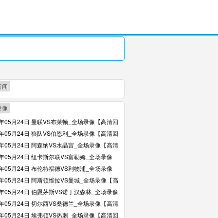
新闻
录像
6年05月24日 曼联VS布莱顿_全场录像【高清回
6年05月24日 狼队VS伯恩利_全场录像【高清回
6年05月24日 阿森纳VS水晶宫_全场录像【高清
6年05月24日 纽卡斯尔联VS富勒姆_全场录像
回放】
6年05月24日 布伦特福德VS利物浦_全场录像
回放】
6年05月24日 阿斯顿维拉VS曼城_全场录像【高
】
6年05月24日 伯恩茅斯VS诺丁汉森林_全场录像
回放】
6年05月24日 切尔西VS桑德兰_全场录像【高清
6年05月24日 埃弗顿VS热刺_全场录像【高清回