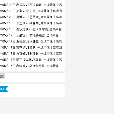
6年05月24日 利兹联VS西汉姆联_全场录像【高
】
6年05月20日 热刺VS切尔西_全场录像【高清回
6年05月20日 曼城VS伯恩茅斯_全场录像【高清
6年05月19日 伯恩利VS阿森纳_全场录像【高清
6年05月18日 西汉姆联VS纽卡斯尔联_全场录像
回放】
6年05月17日 水晶宫VS布伦特福德_全场录像
回放】
6年05月17日 桑德兰VS埃弗顿_全场录像【高清
6年05月17日 富勒姆VS狼队_全场录像【高清回
6年05月17日 布莱顿VS利兹联_全场录像【高清
6年05月17日 诺丁汉森林VS曼联_全场录像【高
】
6年05月16日 利物浦VS阿斯顿维拉_全场录像
回放】
集锦
gs