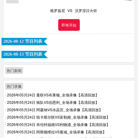
格罗兹尼
VS
沃罗涅日火炬
即将开始
2026-08-12 节目列表
2026-08-13 节目列表
热门新闻
热门录像
2026年05月24日 曼联VS布莱顿_全场录像【高清回放】
2026年05月24日 狼队VS伯恩利_全场录像【高清回放】
2026年05月24日 阿森纳VS水晶宫_全场录像【高清回放】
2026年05月24日 纽卡斯尔联VS富勒姆_全场录像【高清回放】
2026年05月24日 布伦特福德VS利物浦_全场录像【高清回放】
2026年05月24日 阿斯顿维拉VS曼城_全场录像【高清回放】