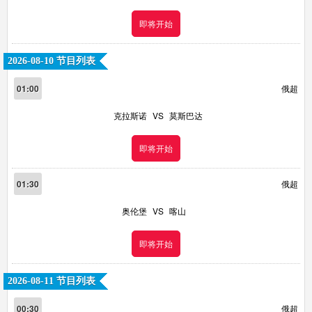
即将开始
2026-08-10 节目列表
01:00
俄超
克拉斯诺
VS
莫斯巴达
即将开始
01:30
俄超
奥伦堡
VS
喀山
即将开始
2026-08-11 节目列表
00:30
俄超