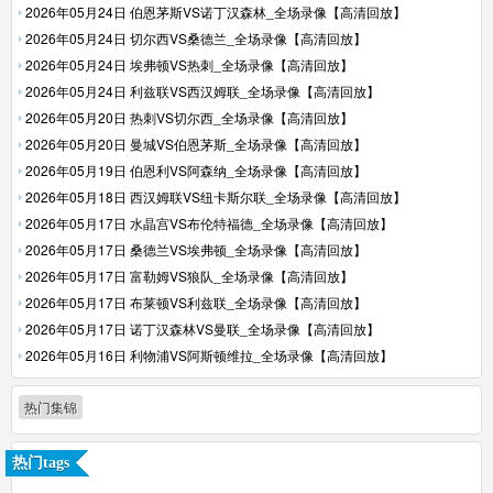
2026年05月24日 伯恩茅斯VS诺丁汉森林_全场录像【高清回放】
2026年05月24日 切尔西VS桑德兰_全场录像【高清回放】
2026年05月24日 埃弗顿VS热刺_全场录像【高清回放】
2026年05月24日 利兹联VS西汉姆联_全场录像【高清回放】
2026年05月20日 热刺VS切尔西_全场录像【高清回放】
2026年05月20日 曼城VS伯恩茅斯_全场录像【高清回放】
2026年05月19日 伯恩利VS阿森纳_全场录像【高清回放】
2026年05月18日 西汉姆联VS纽卡斯尔联_全场录像【高清回放】
2026年05月17日 水晶宫VS布伦特福德_全场录像【高清回放】
2026年05月17日 桑德兰VS埃弗顿_全场录像【高清回放】
2026年05月17日 富勒姆VS狼队_全场录像【高清回放】
2026年05月17日 布莱顿VS利兹联_全场录像【高清回放】
2026年05月17日 诺丁汉森林VS曼联_全场录像【高清回放】
2026年05月16日 利物浦VS阿斯顿维拉_全场录像【高清回放】
热门集锦
热门tags