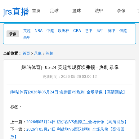
jrs直播
首页
足球
篮球
法甲
录像
英超
NBA
中超
欧洲杯
CBA
意甲
法甲
德甲
俄超
录像
西甲
当前位置：
首页
>
录像
>
英超
[咪咕体育]- 05-24 英超常规赛埃弗顿 - 热刺 录像
更新时间：2026-05-26 03:00:12
[咪咕体育]2026年05月24日 埃弗顿VS热刺_全场录像【高清回放】
标签
：
上一篇：
2026年05月24日 切尔西VS桑德兰_全场录像【高清回放】
下一篇：
2026年05月24日 利兹联VS西汉姆联_全场录像【高清回
放】