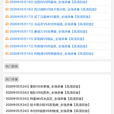
2026年05月19日 伯恩利VS阿森纳_全场录像【高清回放】
2026年05月18日 西汉姆联VS纽卡斯尔联_全场录像【高清回放】
2026年05月17日 诺丁汉森林VS曼联_全场录像【高清回放】
2026年05月17日 水晶宫VS布伦特福德_全场录像【高清回放】
2026年05月17日 桑德兰VS埃弗顿_全场录像【高清回放】
2026年05月17日 富勒姆VS狼队_全场录像【高清回放】
2026年05月17日 布莱顿VS利兹联_全场录像【高清回放】
2026年05月16日 利物浦VS阿斯顿维拉_全场录像【高清回放】
热门新闻
热门录像
2026年05月24日 曼联VS布莱顿_全场录像【高清回放】
2026年05月24日 狼队VS伯恩利_全场录像【高清回放】
2026年05月24日 阿森纳VS水晶宫_全场录像【高清回放】
2026年05月24日 纽卡斯尔联VS富勒姆_全场录像【高清回放】
2026年05月24日 布伦特福德VS利物浦_全场录像【高清回放】