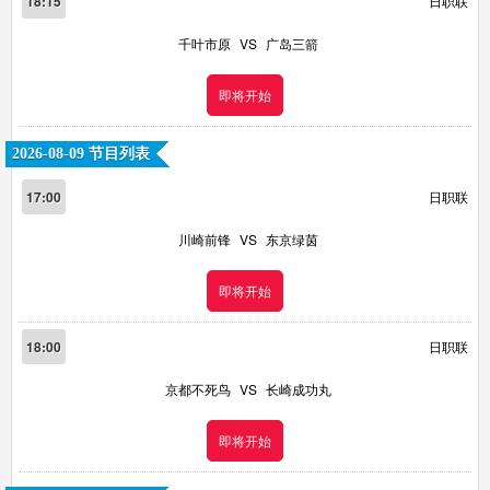
18:15
日职联
千叶市原
VS
广岛三箭
即将开始
2026-08-09 节目列表
17:00
日职联
川崎前锋
VS
东京绿茵
即将开始
18:00
日职联
京都不死鸟
VS
长崎成功丸
即将开始