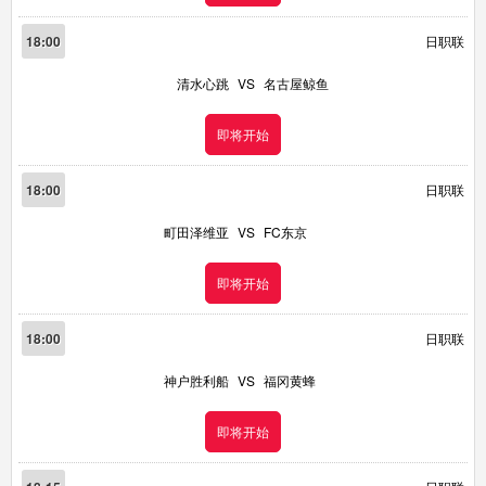
18:00
日职联
清水心跳
VS
名古屋鲸鱼
即将开始
18:00
日职联
町田泽维亚
VS
FC东京
即将开始
18:00
日职联
神户胜利船
VS
福冈黄蜂
即将开始