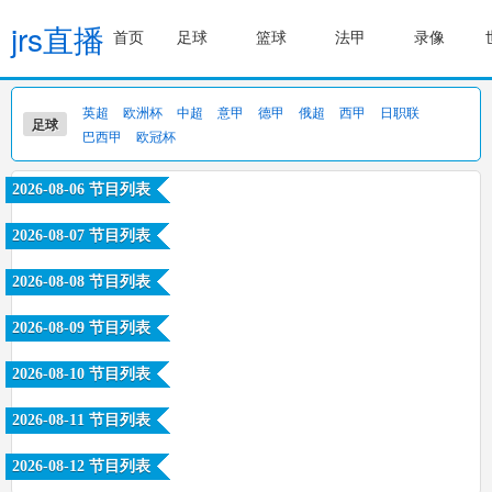
jrs直播
首页
足球
篮球
法甲
录像
英超
欧洲杯
中超
意甲
德甲
俄超
西甲
日职联
足球
巴西甲
欧冠杯
2026-08-06 节目列表
2026-08-07 节目列表
2026-08-08 节目列表
2026-08-09 节目列表
2026-08-10 节目列表
2026-08-11 节目列表
2026-08-12 节目列表