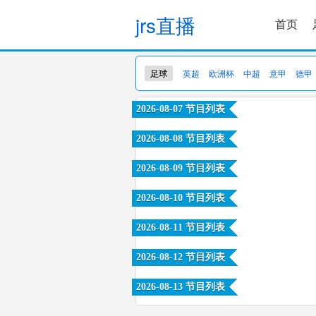
jrs直播
首页
足球
英超
欧洲杯
中超
意甲
德甲
2026-08-07 节目列表
2026-08-08 节目列表
2026-08-09 节目列表
2026-08-10 节目列表
2026-08-11 节目列表
2026-08-12 节目列表
2026-08-13 节目列表