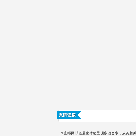
友情链接
jrs直播网以轻量化体验呈现多项赛事，从英