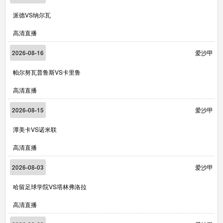
派德VS纳尔瓦
高清直播
2026-08-16
爱沙甲
帕尔努瓦普鲁斯VS卡里鲁
高清直播
2026-08-15
爱沙甲
潭美卡VS诺米联
高清直播
2026-08-03
爱沙甲
哈留足球学院VS塔林弗洛拉
高清直播