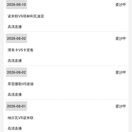
2026-08-10
爱沙甲
诺米联VS塔林利瓦迪亚
高清直播
2026-08-02
爱沙甲
潭美卡VS卡里鲁
高清直播
2026-08-02
爱沙甲
库雷撒勒VS派德
高清直播
2026-08-01
爱沙甲
纳尔瓦VS诺米联
高清直播