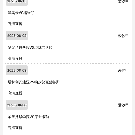
2026-08-15
爱沙甲
潭美卡VS诺米联
高清直播
2026-08-03
爱沙甲
哈留足球学院VS塔林弗洛拉
高清直播
2026-08-03
爱沙甲
塔林利瓦迪亚VS帕尔努瓦普鲁斯
高清直播
2026-08-08
爱沙甲
哈留足球学院VS库雷撒勒
高清直播