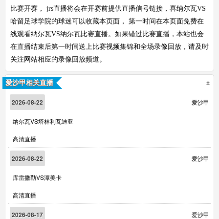
比赛开赛， jrs直播将会在开赛前提供直播信号链接，喜纳尔瓦VS
哈留足球学院的球迷可以收藏本页面， 第一时间在本页面免费在
线观看纳尔瓦VS纳尔瓦比赛直播。如果错过比赛直播，本站也会
在直播结束后第一时间送上比赛视频集锦和全场录像回放，请及时
关注网站相应的录像回放频道。
爱沙甲相关直播
2026-08-22
爱沙甲
纳尔瓦VS塔林利瓦迪亚
高清直播
2026-08-22
爱沙甲
库雷撒勒VS潭美卡
高清直播
2026-08-17
爱沙甲