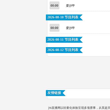
00:00
爱沙甲
2026-08-10 节目列表
00:00
爱沙甲
2026-08-11 节目列表
2026-08-12 节目列表
友情链接
jrs直播网以轻量化体验呈现多项赛事，从英