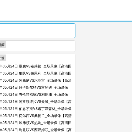
新闻
录像
6年05月24日 曼联VS布莱顿_全场录像【高清回
6年05月24日 狼队VS伯恩利_全场录像【高清回
6年05月24日 阿森纳VS水晶宫_全场录像【高清
6年05月24日 纽卡斯尔联VS富勒姆_全场录像
回放】
6年05月24日 布伦特福德VS利物浦_全场录像
回放】
6年05月24日 阿斯顿维拉VS曼城_全场录像【高
】
6年05月24日 伯恩茅斯VS诺丁汉森林_全场录像
回放】
6年05月24日 切尔西VS桑德兰_全场录像【高清
6年05月24日 埃弗顿VS热刺_全场录像【高清回
6年05月24日 利兹联VS西汉姆联_全场录像【高