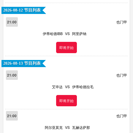
2026-08-12 节目列表
21:00
也门甲
伊蒂哈德IBB
VS
阿里萨纳
即将开始
2026-08-13 节目列表
21:00
也门甲
艾毕达
VS
伊蒂哈德拉毛
即将开始
21:00
也门甲
阿尔亚莫克
VS
瓦赫达萨那