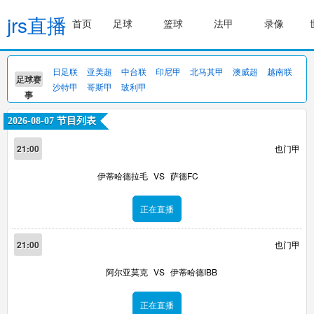
jrs直播
首页
足球
篮球
法甲
录像
日足联
亚美超
中台联
印尼甲
北马其甲
澳威超
越南联
足球赛
沙特甲
哥斯甲
玻利甲
事
2026-08-07 节目列表
21:00
也门甲
伊蒂哈德拉毛
VS
萨德FC
正在直播
21:00
也门甲
阿尔亚莫克
VS
伊蒂哈德IBB
正在直播