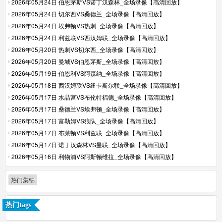
2026年05月24日 伯恩茅斯VS诺丁汉森林_全场录像【高清回放】
2026年05月24日 切尔西VS桑德兰_全场录像【高清回放】
2026年05月24日 埃弗顿VS热刺_全场录像【高清回放】
2026年05月24日 利兹联VS西汉姆联_全场录像【高清回放】
2026年05月20日 热刺VS切尔西_全场录像【高清回放】
2026年05月20日 曼城VS伯恩茅斯_全场录像【高清回放】
2026年05月19日 伯恩利VS阿森纳_全场录像【高清回放】
2026年05月18日 西汉姆联VS纽卡斯尔联_全场录像【高清回放】
2026年05月17日 水晶宫VS布伦特福德_全场录像【高清回放】
2026年05月17日 桑德兰VS埃弗顿_全场录像【高清回放】
2026年05月17日 富勒姆VS狼队_全场录像【高清回放】
2026年05月17日 布莱顿VS利兹联_全场录像【高清回放】
2026年05月17日 诺丁汉森林VS曼联_全场录像【高清回放】
2026年05月16日 利物浦VS阿斯顿维拉_全场录像【高清回放】
热门集锦
热门tags