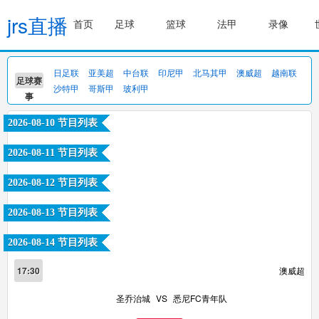
jrs直播
首页
足球
篮球
法甲
录像
日足联
亚美超
中台联
印尼甲
北马其甲
澳威超
越南联
足球赛
沙特甲
哥斯甲
玻利甲
事
2026-08-10 节目列表
2026-08-11 节目列表
2026-08-12 节目列表
2026-08-13 节目列表
2026-08-14 节目列表
17:30
澳威超
圣乔治城
VS
悉尼FC青年队