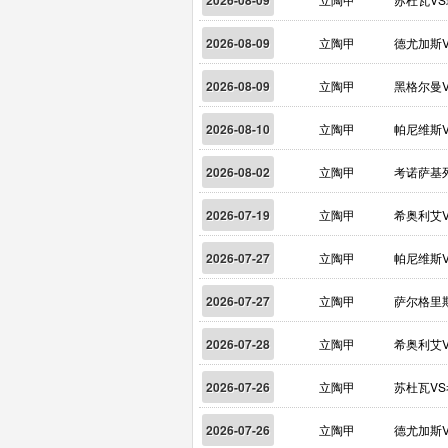
2026-08-09
2026-08-09
立陶甲
德尤加斯
2026-08-09
立陶甲
黑格尔曼
2026-08-10
立陶甲
帕尼维斯
2026-08-02
立陶甲
考诺萨基
2026-07-19
立陶甲
希奥利艾
2026-07-27
立陶甲
帕尼维斯
2026-07-27
立陶甲
萨尔格里
2026-07-28
立陶甲
希奥利艾
2026-07-26
立陶甲
苏杜瓦V
2026-07-26
立陶甲
德尤加斯