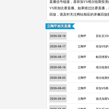
直播信号链接，喜班加VS维尔纽斯投资
VS班加比赛直播。如果错过比赛直播
回放，请及时关注网站相应的录像回放
立陶甲相关直播
2026-08-18
立陶甲
苏杜瓦V
2026-08-17
立陶甲
班加VS
2026-08-17
立陶甲
帕尼维斯
2026-08-16
立陶甲
维尔纽斯
2026-08-03
立陶甲
维尔纽斯
2026-08-03
立陶甲
班加VS
2026-08-04
立陶甲
德尤加斯
立陶甲
苏杜瓦V