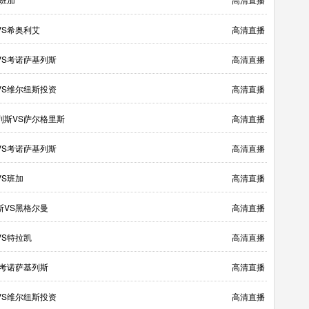
VS希奥利艾
高清直播
VS考诺萨基列斯
高清直播
VS维尔纽斯投资
高清直播
列斯VS萨尔格里斯
高清直播
VS考诺萨基列斯
高清直播
VS班加
高清直播
斯VS黑格尔曼
高清直播
VS特拉凯
高清直播
S考诺萨基列斯
高清直播
VS维尔纽斯投资
高清直播