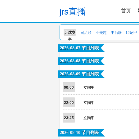
jrs直播
首页
足球赛
日足联
亚美超
中台联
印尼甲
事
2026-08-07 节目列表
2026-08-08 节目列表
2026-08-09 节目列表
00:00
立陶甲
22:00
立陶甲
23:45
立陶甲
2026-08-10 节目列表