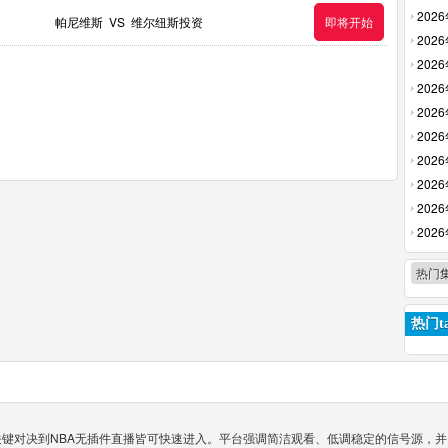
清回放
202
帕尼维斯
VS
维尔纽斯投资
即将开始
放】
202
回放】
202
回放】
202
【高清
202
【高清
202
回放】
202
放】
202
回放】
202
清回放
202
【高清
热门
热门ta
超关键对决到NBA无插件直播皆可快速进入。平台强调简洁观看、低调稳定的信号源，