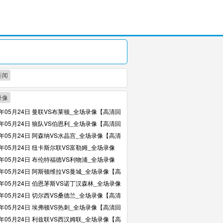
新闻
录像
6年05月24日 曼联VS布莱顿_全场录像【高清回
6年05月24日 狼队VS伯恩利_全场录像【高清回
6年05月24日 阿森纳VS水晶宫_全场录像【高清
6年05月24日 纽卡斯尔联VS富勒姆_全场录像
回放】
6年05月24日 布伦特福德VS利物浦_全场录像
回放】
6年05月24日 阿斯顿维拉VS曼城_全场录像【高
】
6年05月24日 伯恩茅斯VS诺丁汉森林_全场录像
回放】
6年05月24日 切尔西VS桑德兰_全场录像【高清
6年05月24日 埃弗顿VS热刺_全场录像【高清回
6年05月24日 利兹联VS西汉姆联_全场录像【高