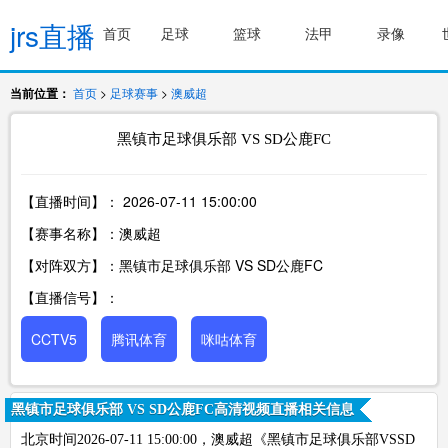
jrs直播
首页
足球
篮球
法甲
录像
当前位置：
首页
>
足球赛事
>
澳威超
黑镇市足球俱乐部 VS SD公鹿FC
【直播时间】：
2026-07-11 15:00:00
【赛事名称】：澳威超
【对阵双方】：黑镇市足球俱乐部 VS SD公鹿FC
【直播信号】：
CCTV5
腾讯体育
咪咕体育
黑镇市足球俱乐部 VS SD公鹿FC高清视频直播相关信息
北京时间2026-07-11 15:00:00，澳威超《黑镇市足球俱乐部VSSD