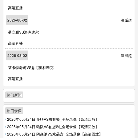
高清直播
2026-08-02
澳威超
曼立联VS洛克达尔
高清直播
2026-08-02
澳威超
莱卡特老虎VS悉尼奥林匹克
高清直播
热门新闻
热门录像
2026年05月24日 曼联VS布莱顿_全场录像【高清回放】
2026年05月24日 狼队VS伯恩利_全场录像【高清回放】
2026年05月24日 阿森纳VS水晶宫_全场录像【高清回放】