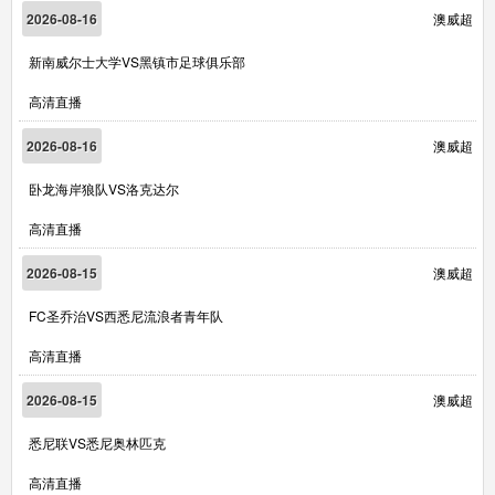
2026-08-16
澳威超
新南威尔士大学VS黑镇市足球俱乐部
高清直播
2026-08-16
澳威超
卧龙海岸狼队VS洛克达尔
高清直播
2026-08-15
澳威超
FC圣乔治VS西悉尼流浪者青年队
高清直播
2026-08-15
澳威超
悉尼联VS悉尼奥林匹克
高清直播