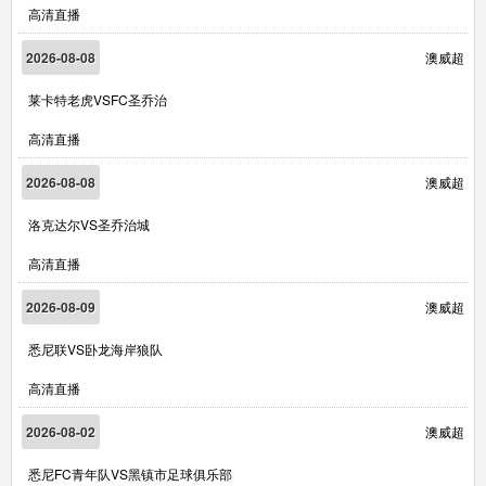
高清直播
2026-08-08
澳威超
莱卡特老虎VSFC圣乔治
高清直播
2026-08-08
澳威超
洛克达尔VS圣乔治城
高清直播
2026-08-09
澳威超
悉尼联VS卧龙海岸狼队
高清直播
2026-08-02
澳威超
悉尼FC青年队VS黑镇市足球俱乐部