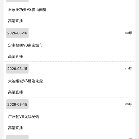
石家庄功夫VS佛山南狮
高清直播
2026-08-16
中甲
定南赣联VS南京城市
高清直播
2026-08-15
中甲
大连鲲城VS延边龙鼎
高清直播
2026-08-15
中甲
广州豹VS无锡吴钩
高清直播