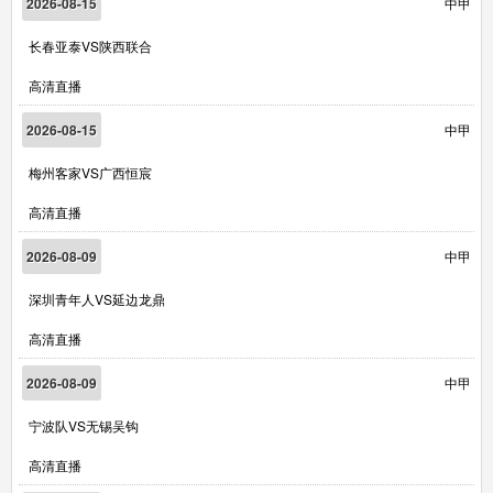
2026-08-15
中甲
长春亚泰VS陕西联合
高清直播
2026-08-15
中甲
梅州客家VS广西恒宸
高清直播
2026-08-09
中甲
深圳青年人VS延边龙鼎
高清直播
2026-08-09
中甲
宁波队VS无锡吴钩
高清直播