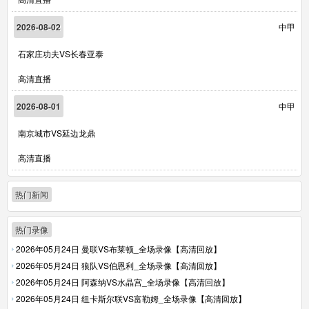
2026-08-02
中甲
石家庄功夫VS长春亚泰
高清直播
2026-08-01
中甲
南京城市VS延边龙鼎
高清直播
热门新闻
热门录像
2026年05月24日 曼联VS布莱顿_全场录像【高清回放】
2026年05月24日 狼队VS伯恩利_全场录像【高清回放】
2026年05月24日 阿森纳VS水晶宫_全场录像【高清回放】
2026年05月24日 纽卡斯尔联VS富勒姆_全场录像【高清回放】