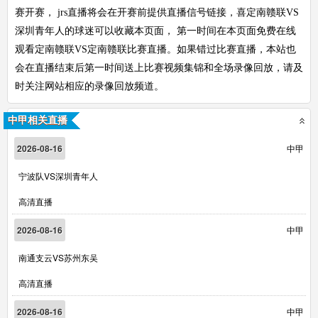
赛开赛， jrs直播将会在开赛前提供直播信号链接，喜定南赣联VS
深圳青年人的球迷可以收藏本页面， 第一时间在本页面免费在线
观看定南赣联VS定南赣联比赛直播。如果错过比赛直播，本站也
会在直播结束后第一时间送上比赛视频集锦和全场录像回放，请及
时关注网站相应的录像回放频道。
中甲相关直播
2026-08-16
中甲
宁波队VS深圳青年人
高清直播
2026-08-16
中甲
南通支云VS苏州东吴
高清直播
2026-08-16
中甲