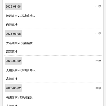
2026-08-08
中甲
陕西联合VS石家庄功夫
高清直播
2026-08-08
中甲
大连鲲城VS定南赣联
高清直播
2026-08-02
中甲
无锡吴钩VS深圳青年人
高清直播
2026-08-02
中甲
梅州客家VS苏州东吴
高清直播