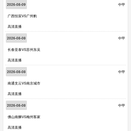
2026-08-09
中甲
广西恒宸VS广州豹
高清直播
2026-08-08
中甲
长春亚泰VS苏州东吴
高清直播
2026-08-08
中甲
南通支云VS南京城市
高清直播
2026-08-08
中甲
佛山南狮VS梅州客家
高清直播