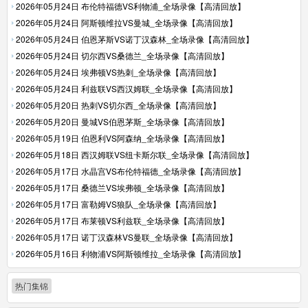
2026年05月24日 布伦特福德VS利物浦_全场录像【高清回放】
2026年05月24日 阿斯顿维拉VS曼城_全场录像【高清回放】
2026年05月24日 伯恩茅斯VS诺丁汉森林_全场录像【高清回放】
2026年05月24日 切尔西VS桑德兰_全场录像【高清回放】
2026年05月24日 埃弗顿VS热刺_全场录像【高清回放】
2026年05月24日 利兹联VS西汉姆联_全场录像【高清回放】
2026年05月20日 热刺VS切尔西_全场录像【高清回放】
2026年05月20日 曼城VS伯恩茅斯_全场录像【高清回放】
2026年05月19日 伯恩利VS阿森纳_全场录像【高清回放】
2026年05月18日 西汉姆联VS纽卡斯尔联_全场录像【高清回放】
2026年05月17日 水晶宫VS布伦特福德_全场录像【高清回放】
2026年05月17日 桑德兰VS埃弗顿_全场录像【高清回放】
2026年05月17日 富勒姆VS狼队_全场录像【高清回放】
2026年05月17日 布莱顿VS利兹联_全场录像【高清回放】
2026年05月17日 诺丁汉森林VS曼联_全场录像【高清回放】
2026年05月16日 利物浦VS阿斯顿维拉_全场录像【高清回放】
热门集锦