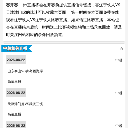
赛开赛， jrs直播将会在开赛前提供直播信号链接，喜辽宁铁人VS
天津津门虎的球迷可以收藏本页面， 第一时间在本页面免费在线
观看辽宁铁人VS辽宁铁人比赛直播。如果错过比赛直播，本站也
会在直播结束后第一时间送上比赛视频集锦和全场录像回放，请及
时关注网站相应的录像回放频道。
中超相关直播
2026-08-22
中超
山东泰山VS青岛西海岸
高清直播
2026-08-22
中超
天津津门虎VS武汉三镇
高清直播
2026-08-22
中超