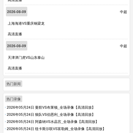
2026-08-09
中超
上海海港VS重庆铜梁龙
高清直播
2026-08-09
中超
天津津门虎VS山东泰山
高清直播
热门新闻
热门录像
2026年05月24日 曼联VS布莱顿_全场录像【高清回放】
2026年05月24日 狼队VS伯恩利_全场录像【高清回放】
2026年05月24日 阿森纳VS水晶宫_全场录像【高清回放】
2026年05月24日 纽卡斯尔联VS富勒姆_全场录像【高清回放】