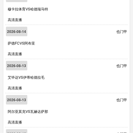
穆卡拉体育VS哈德瑞马特
高清直播
2026-08-14
也门甲
萨德FCVS阿布亚
高清直播
2026-08-13
也门甲
艾毕达VS伊蒂哈德拉毛
高清直播
2026-08-13
也门甲
阿尔亚莫克VS瓦赫达萨那
高清直播