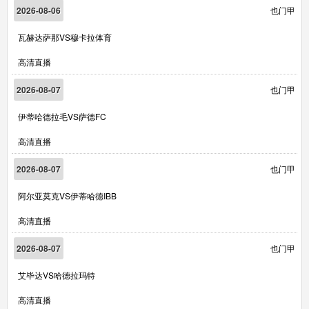
2026-08-06
也门甲
瓦赫达萨那VS穆卡拉体育
高清直播
2026-08-07
也门甲
伊蒂哈德拉毛VS萨德FC
高清直播
2026-08-07
也门甲
阿尔亚莫克VS伊蒂哈德IBB
高清直播
2026-08-07
也门甲
艾毕达VS哈德拉玛特
高清直播