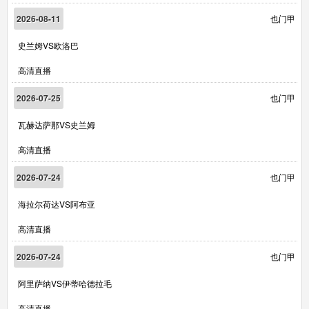
2026-08-11
也门甲
史兰姆VS欧洛巴
高清直播
2026-07-25
也门甲
瓦赫达萨那VS史兰姆
高清直播
2026-07-24
也门甲
海拉尔荷达VS阿布亚
高清直播
2026-07-24
也门甲
阿里萨纳VS伊蒂哈德拉毛
高清直播