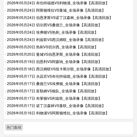
2026年05月24日 布伦特福德VS利物浦_全场录像【高清回放】
2026年05月24日 阿斯顿维拉VS曼城_全场录像【高清回放】
2026年05月24日 伯恩茅斯VS诺丁汉森林_全场录像【高清回放】
2026年05月24日 切尔西VS桑德兰_全场录像【高清回放】
2026年05月24日 埃弗顿VS热刺_全场录像【高清回放】
2026年05月24日 利兹联VS西汉姆联_全场录像【高清回放】
2026年05月20日 热刺VS切尔西_全场录像【高清回放】
2026年05月20日 曼城VS伯恩茅斯_全场录像【高清回放】
2026年05月19日 伯恩利VS阿森纳_全场录像【高清回放】
2026年05月18日 西汉姆联VS纽卡斯尔联_全场录像【高清回放】
2026年05月17日 水晶宫VS布伦特福德_全场录像【高清回放】
2026年05月17日 桑德兰VS埃弗顿_全场录像【高清回放】
2026年05月17日 富勒姆VS狼队_全场录像【高清回放】
2026年05月17日 布莱顿VS利兹联_全场录像【高清回放】
2026年05月17日 诺丁汉森林VS曼联_全场录像【高清回放】
2026年05月16日 利物浦VS阿斯顿维拉_全场录像【高清回放】
热门集锦