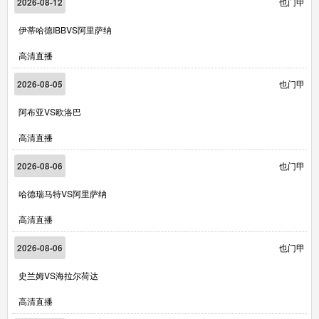
2026-08-12
也门甲
伊蒂哈德IBBVS阿里萨纳
高清直播
2026-08-05
也门甲
阿布亚VS欧洛巴
高清直播
2026-08-06
也门甲
哈德瑞马特VS阿里萨纳
高清直播
2026-08-06
也门甲
史兰姆VS海拉尔荷达
高清直播