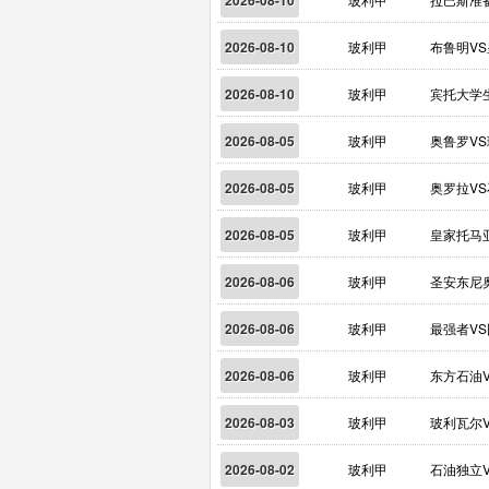
2026-08-10
2026-08-10
玻利甲
布鲁明V
2026-08-10
玻利甲
宾托大学
2026-08-05
玻利甲
奥鲁罗V
2026-08-05
玻利甲
奥罗拉V
2026-08-05
玻利甲
皇家托马
2026-08-06
玻利甲
圣安东尼
2026-08-06
玻利甲
最强者V
2026-08-06
玻利甲
东方石油
2026-08-03
玻利甲
玻利瓦尔
2026-08-02
玻利甲
石油独立