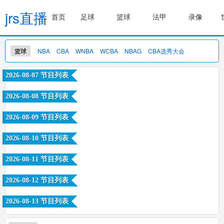
jrs直播
首页
足球
篮球
法甲
录像
篮球
NBA
CBA
WNBA
WCBA
NBAG
CBA选秀大会
2026-08-07 节目列表
2026-08-08 节目列表
2026-08-09 节目列表
2026-08-10 节目列表
2026-08-11 节目列表
2026-08-12 节目列表
2026-08-13 节目列表