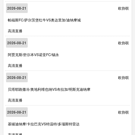
2026-08-21
欧协联
帕福斯FC/萨尔茨堡红牛VS奥达里加/迪纳摩城
高清直播
2026-08-21
欧协联
阿贾克斯/舒尔本VS诺亚FC/锡永
高清直播
2026-08-21
欧协联
贝塔耶路撒冷/奥地利维也纳VS布拉加/明斯克迪纳摩
高清直播
2026-08-21
欧协联
基辅迪纳摩/卡拉巴克VS特温特/多瑙斯特雷达
高清直播