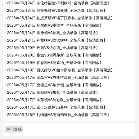
2026年05月24日 布伦特福德VS利物浦_全场录像【高清回放】
2026年05月24日 阿斯顿维拉VS曼城_全场录像【高清回放】
2026年05月24日 伯恩茅斯VS诺丁汉森林_全场录像【高清回放】
2026年05月24日 切尔西VS桑德兰_全场录像【高清回放】
2026年05月24日 埃弗顿VS热刺_全场录像【高清回放】
2026年05月24日 利兹联VS西汉姆联_全场录像【高清回放】
2026年05月20日 热刺VS切尔西_全场录像【高清回放】
2026年05月20日 曼城VS伯恩茅斯_全场录像【高清回放】
2026年05月19日 伯恩利VS阿森纳_全场录像【高清回放】
2026年05月18日 西汉姆联VS纽卡斯尔联_全场录像【高清回放】
2026年05月17日 水晶宫VS布伦特福德_全场录像【高清回放】
2026年05月17日 桑德兰VS埃弗顿_全场录像【高清回放】
2026年05月17日 富勒姆VS狼队_全场录像【高清回放】
2026年05月17日 布莱顿VS利兹联_全场录像【高清回放】
2026年05月17日 诺丁汉森林VS曼联_全场录像【高清回放】
2026年05月16日 利物浦VS阿斯顿维拉_全场录像【高清回放】
热门集锦