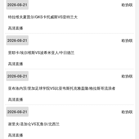
2026-08-21
欧协联
特拉维夫夏普尔/GKS卡托威斯VS亚特兰大
高清直播
2026-08-21
欧协联
里耶卡/埃尔维斯VS波希米亚人/中日德兰
高清直播
2026-08-21
欧协联
亚布洛内茨/里加足球学院VS比亚韦斯托克雅盖隆/格拉斯哥流浪者
高清直播
2026-08-21
欧协联
谢里夫/圣加仑VS瓦鲁尔/北西兰
高清直播