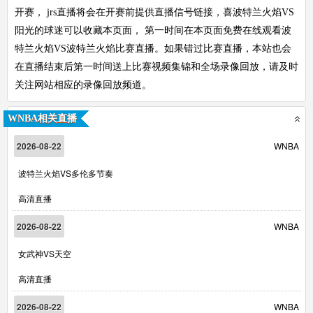
开赛， jrs直播将会在开赛前提供直播信号链接，喜波特兰火焰VS
阳光的球迷可以收藏本页面， 第一时间在本页面免费在线观看波
特兰火焰VS波特兰火焰比赛直播。如果错过比赛直播，本站也会
在直播结束后第一时间送上比赛视频集锦和全场录像回放，请及时
关注网站相应的录像回放频道。
WNBA相关直播
2026-08-22
WNBA
波特兰火焰VS多伦多节奏
高清直播
2026-08-22
WNBA
女武神VS天空
高清直播
2026-08-22
WNBA