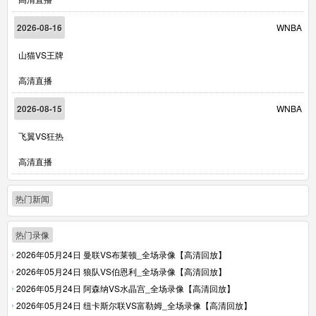
2026-08-16
WNBA
山猫VS王牌
高清直播
2026-08-15
WNBA
飞翼VS狂热
高清直播
热门新闻
热门录像
2026年05月24日 曼联VS布莱顿_全场录像【高清回放】
2026年05月24日 狼队VS伯恩利_全场录像【高清回放】
2026年05月24日 阿森纳VS水晶宫_全场录像【高清回放】
2026年05月24日 纽卡斯尔联VS富勒姆_全场录像【高清回放】