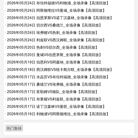
2026年05月24日 布伦特福德VS利物浦_全场录像【高清回放】
2026年05月24日 阿斯顿维拉VS曼城_全场录像【高清回放】
2026年05月24日 伯恩茅斯VS诺丁汉森林_全场录像【高清回放】
2026年05月24日 切尔西VS桑德兰_全场录像【高清回放】
2026年05月24日 埃弗顿VS热刺_全场录像【高清回放】
2026年05月24日 利兹联VS西汉姆联_全场录像【高清回放】
2026年05月20日 热刺VS切尔西_全场录像【高清回放】
2026年05月20日 曼城VS伯恩茅斯_全场录像【高清回放】
2026年05月19日 伯恩利VS阿森纳_全场录像【高清回放】
2026年05月18日 西汉姆联VS纽卡斯尔联_全场录像【高清回放】
2026年05月17日 水晶宫VS布伦特福德_全场录像【高清回放】
2026年05月17日 桑德兰VS埃弗顿_全场录像【高清回放】
2026年05月17日 富勒姆VS狼队_全场录像【高清回放】
2026年05月17日 布莱顿VS利兹联_全场录像【高清回放】
2026年05月17日 诺丁汉森林VS曼联_全场录像【高清回放】
2026年05月16日 利物浦VS阿斯顿维拉_全场录像【高清回放】
热门集锦