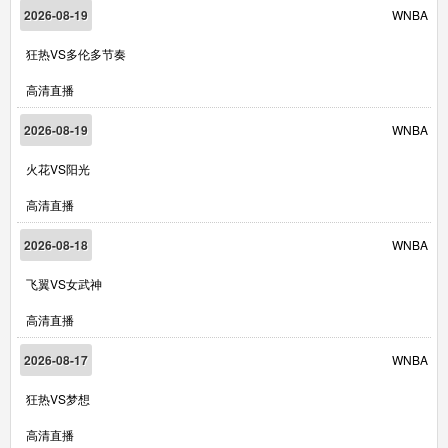
2026-08-19
WNBA
狂热VS多伦多节奏
高清直播
2026-08-19
WNBA
火花VS阳光
高清直播
2026-08-18
WNBA
飞翼VS女武神
高清直播
2026-08-17
WNBA
狂热VS梦想
高清直播