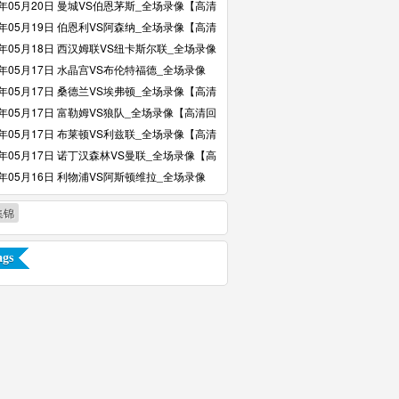
6年05月20日 曼城VS伯恩茅斯_全场录像【高清
6年05月19日 伯恩利VS阿森纳_全场录像【高清
6年05月18日 西汉姆联VS纽卡斯尔联_全场录像
回放】
6年05月17日 水晶宫VS布伦特福德_全场录像
回放】
6年05月17日 桑德兰VS埃弗顿_全场录像【高清
6年05月17日 富勒姆VS狼队_全场录像【高清回
6年05月17日 布莱顿VS利兹联_全场录像【高清
6年05月17日 诺丁汉森林VS曼联_全场录像【高
】
6年05月16日 利物浦VS阿斯顿维拉_全场录像
回放】
集锦
gs