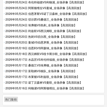
2026年05月24日 布伦特福德VS利物浦_全场录像【高清回放】
2026年05月24日 阿斯顿维拉VS曼城_全场录像【高清回放】
2026年05月24日 伯恩茅斯VS诺丁汉森林_全场录像【高清回放】
2026年05月24日 切尔西VS桑德兰_全场录像【高清回放】
2026年05月24日 埃弗顿VS热刺_全场录像【高清回放】
2026年05月24日 利兹联VS西汉姆联_全场录像【高清回放】
2026年05月20日 热刺VS切尔西_全场录像【高清回放】
2026年05月20日 曼城VS伯恩茅斯_全场录像【高清回放】
2026年05月19日 伯恩利VS阿森纳_全场录像【高清回放】
2026年05月18日 西汉姆联VS纽卡斯尔联_全场录像【高清回放】
2026年05月17日 水晶宫VS布伦特福德_全场录像【高清回放】
2026年05月17日 桑德兰VS埃弗顿_全场录像【高清回放】
2026年05月17日 富勒姆VS狼队_全场录像【高清回放】
2026年05月17日 布莱顿VS利兹联_全场录像【高清回放】
2026年05月17日 诺丁汉森林VS曼联_全场录像【高清回放】
2026年05月16日 利物浦VS阿斯顿维拉_全场录像【高清回放】
热门集锦