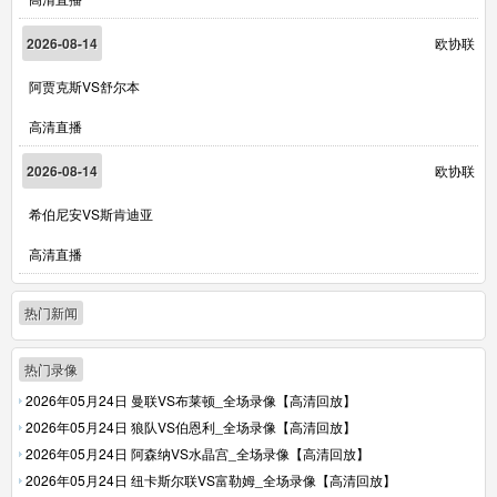
2026-08-14
欧协联
阿贾克斯VS舒尔本
高清直播
2026-08-14
欧协联
希伯尼安VS斯肯迪亚
高清直播
热门新闻
热门录像
2026年05月24日 曼联VS布莱顿_全场录像【高清回放】
2026年05月24日 狼队VS伯恩利_全场录像【高清回放】
2026年05月24日 阿森纳VS水晶宫_全场录像【高清回放】
2026年05月24日 纽卡斯尔联VS富勒姆_全场录像【高清回放】