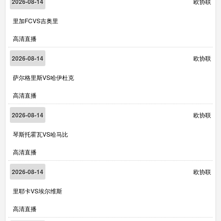
2026-08-14
欧协联
里加FCVS吉奥里
高清直播
2026-08-14
欧协联
萨尔格里斯VS哈伊杜克
高清直播
2026-08-14
欧协联
琴斯托霍瓦VS哈马比
高清直播
2026-08-14
欧协联
里耶卡VS埃尔维斯
高清直播