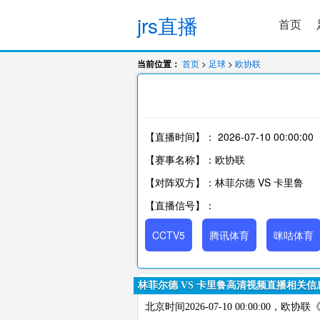
jrs直播
首页
当前位置：
首页
>
足球
>
欧协联
【直播时间】：
2026-07-10 00:00:00
【赛事名称】：欧协联
【对阵双方】：林菲尔德 VS 卡里鲁
【直播信号】：
CCTV5
腾讯体育
咪咕体育
林菲尔德 VS 卡里鲁高清视频直播相关信
北京时间2026-07-10 00:00:0