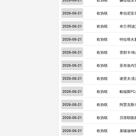
2026-08-21
2026-08-21
欧协联
希伯尼安/
2026-08-21
欧协联
布兰/阿
2026-08-21
欧协联
特拉维夫夏
2026-08-21
欧协联
里耶卡/埃
2026-08-21
欧协联
亚布洛内
2026-08-21
欧协联
谢里夫/圣
2026-08-21
欧协联
帕福斯FC
2026-08-21
欧协联
阿贾克斯/
2026-08-21
欧协联
贝塔耶路
2026-08-21
欧协联
基辅迪纳