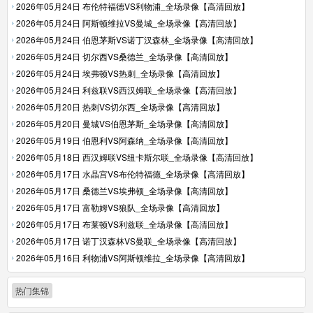
2026年05月24日 布伦特福德VS利物浦_全场录像【高清回放】
2026年05月24日 阿斯顿维拉VS曼城_全场录像【高清回放】
2026年05月24日 伯恩茅斯VS诺丁汉森林_全场录像【高清回放】
2026年05月24日 切尔西VS桑德兰_全场录像【高清回放】
2026年05月24日 埃弗顿VS热刺_全场录像【高清回放】
2026年05月24日 利兹联VS西汉姆联_全场录像【高清回放】
2026年05月20日 热刺VS切尔西_全场录像【高清回放】
2026年05月20日 曼城VS伯恩茅斯_全场录像【高清回放】
2026年05月19日 伯恩利VS阿森纳_全场录像【高清回放】
2026年05月18日 西汉姆联VS纽卡斯尔联_全场录像【高清回放】
2026年05月17日 水晶宫VS布伦特福德_全场录像【高清回放】
2026年05月17日 桑德兰VS埃弗顿_全场录像【高清回放】
2026年05月17日 富勒姆VS狼队_全场录像【高清回放】
2026年05月17日 布莱顿VS利兹联_全场录像【高清回放】
2026年05月17日 诺丁汉森林VS曼联_全场录像【高清回放】
2026年05月16日 利物浦VS阿斯顿维拉_全场录像【高清回放】
热门集锦