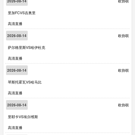
2026-08-14
欧协联
里加FCVS吉奥里
高清直播
2026-08-14
欧协联
萨尔格里斯VS哈伊杜克
高清直播
2026-08-14
欧协联
琴斯托霍瓦VS哈马比
高清直播
2026-08-14
欧协联
里耶卡VS埃尔维斯
高清直播