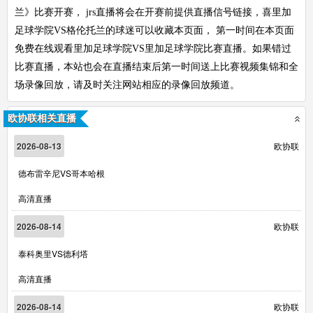
兰》比赛开赛， jrs直播将会在开赛前提供直播信号链接，喜里加
足球学院VS格伦托兰的球迷可以收藏本页面， 第一时间在本页面
免费在线观看里加足球学院VS里加足球学院比赛直播。如果错过
比赛直播，本站也会在直播结束后第一时间送上比赛视频集锦和全
场录像回放，请及时关注网站相应的录像回放频道。
欧协联相关直播
2026-08-13
欧协联
德布雷辛尼VS哥本哈根
高清直播
2026-08-14
欧协联
泰科奥里VS德利塔
高清直播
2026-08-14
欧协联