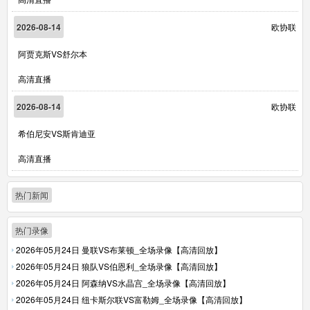
2026-08-14
欧协联
阿贾克斯VS舒尔本
高清直播
2026-08-14
欧协联
希伯尼安VS斯肯迪亚
高清直播
热门新闻
热门录像
2026年05月24日 曼联VS布莱顿_全场录像【高清回放】
2026年05月24日 狼队VS伯恩利_全场录像【高清回放】
2026年05月24日 阿森纳VS水晶宫_全场录像【高清回放】
2026年05月24日 纽卡斯尔联VS富勒姆_全场录像【高清回放】