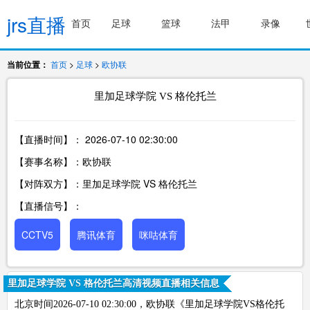
jrs直播
首页
足球
篮球
法甲
录像
当前位置：
首页
>
足球
>
欧协联
里加足球学院 VS 格伦托兰
【直播时间】：
2026-07-10 02:30:00
【赛事名称】：欧协联
【对阵双方】：里加足球学院 VS 格伦托兰
【直播信号】：
CCTV5
腾讯体育
咪咕体育
里加足球学院 VS 格伦托兰高清视频直播相关信息
北京时间2026-07-10 02:30:00，欧协联《里加足球学院VS格伦托