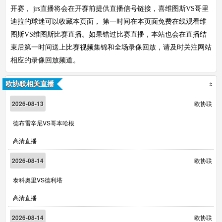
开赛， jrs直播将会在开赛前提供直播信号链接，喜维图斯VS哥里
迪拉的球迷可以收藏本页面， 第一时间在本页面免费在线观看维
图斯VS维图斯比赛直播。如果错过比赛直播，本站也会在直播结
束后第一时间送上比赛视频集锦和全场录像回放，请及时关注网站
相应的录像回放频道。
欧协联相关直播
2026-08-13
欧协联
德布雷辛尼VS哥本哈根
高清直播
2026-08-14
欧协联
泰科奥里VS德利塔
高清直播
2026-08-14
欧协联