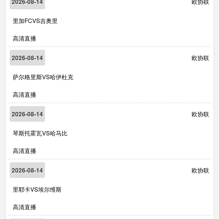
2026-08-14
欧协联
里加FCVS吉奥里
高清直播
2026-08-14
欧协联
萨尔格里斯VS哈伊杜克
高清直播
2026-08-14
欧协联
琴斯托霍瓦VS哈马比
高清直播
2026-08-14
欧协联
里耶卡VS埃尔维斯
高清直播