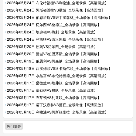
2026年05月24日 布伦特福德VS利物浦_全场录像【高清回放】
2026年05月24日 阿斯顿维拉VS曼城_全场录像【高清回放】
2026年05月24日 伯恩茅斯VS诺丁汉森林_全场录像【高清回放】
2026年05月24日 切尔西VS桑德兰_全场录像【高清回放】
2026年05月24日 埃弗顿VS热刺_全场录像【高清回放】
2026年05月24日 利兹联VS西汉姆联_全场录像【高清回放】
2026年05月20日 热刺VS切尔西_全场录像【高清回放】
2026年05月20日 曼城VS伯恩茅斯_全场录像【高清回放】
2026年05月19日 伯恩利VS阿森纳_全场录像【高清回放】
2026年05月18日 西汉姆联VS纽卡斯尔联_全场录像【高清回放】
2026年05月17日 水晶宫VS布伦特福德_全场录像【高清回放】
2026年05月17日 桑德兰VS埃弗顿_全场录像【高清回放】
2026年05月17日 富勒姆VS狼队_全场录像【高清回放】
2026年05月17日 布莱顿VS利兹联_全场录像【高清回放】
2026年05月17日 诺丁汉森林VS曼联_全场录像【高清回放】
2026年05月16日 利物浦VS阿斯顿维拉_全场录像【高清回放】
热门集锦