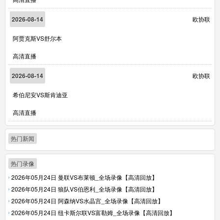
2026-08-14
欧协联
阿贾克斯VS舒尔本
高清直播
2026-08-14
欧协联
希伯尼安VS斯肯迪亚
高清直播
热门新闻
热门录像
2026年05月24日 曼联VS布莱顿_全场录像【高清回放】
2026年05月24日 狼队VS伯恩利_全场录像【高清回放】
2026年05月24日 阿森纳VS水晶宫_全场录像【高清回放】
2026年05月24日 纽卡斯尔联VS富勒姆_全场录像【高清回放】