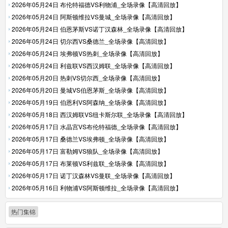
2026年05月24日 布伦特福德VS利物浦_全场录像【高清回放】
2026年05月24日 阿斯顿维拉VS曼城_全场录像【高清回放】
2026年05月24日 伯恩茅斯VS诺丁汉森林_全场录像【高清回放】
2026年05月24日 切尔西VS桑德兰_全场录像【高清回放】
2026年05月24日 埃弗顿VS热刺_全场录像【高清回放】
2026年05月24日 利兹联VS西汉姆联_全场录像【高清回放】
2026年05月20日 热刺VS切尔西_全场录像【高清回放】
2026年05月20日 曼城VS伯恩茅斯_全场录像【高清回放】
2026年05月19日 伯恩利VS阿森纳_全场录像【高清回放】
2026年05月18日 西汉姆联VS纽卡斯尔联_全场录像【高清回放】
2026年05月17日 水晶宫VS布伦特福德_全场录像【高清回放】
2026年05月17日 桑德兰VS埃弗顿_全场录像【高清回放】
2026年05月17日 富勒姆VS狼队_全场录像【高清回放】
2026年05月17日 布莱顿VS利兹联_全场录像【高清回放】
2026年05月17日 诺丁汉森林VS曼联_全场录像【高清回放】
2026年05月16日 利物浦VS阿斯顿维拉_全场录像【高清回放】
热门集锦