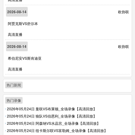
2026-08-14
欧协联
阿贾克斯VS舒尔本
高清直播
2026-08-14
欧协联
希伯尼安VS斯肯迪亚
高清直播
热门新闻
热门录像
2026年05月24日 曼联VS布莱顿_全场录像【高清回放】
2026年05月24日 狼队VS伯恩利_全场录像【高清回放】
2026年05月24日 阿森纳VS水晶宫_全场录像【高清回放】
2026年05月24日 纽卡斯尔联VS富勒姆_全场录像【高清回放】