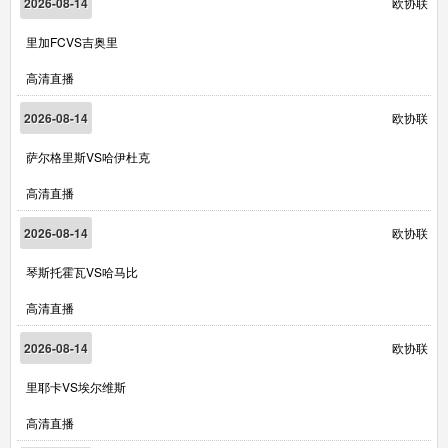
2026-08-14
欧协联
里加FCVS吉奥里
高清直播
2026-08-14
欧协联
萨尔格里斯VS哈伊杜克
高清直播
2026-08-14
欧协联
琴斯托霍瓦VS哈马比
高清直播
2026-08-14
欧协联
里耶卡VS埃尔维斯
高清直播