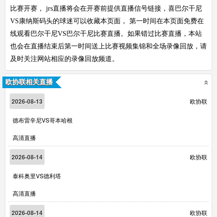
比赛开赛， jrs直播将会在开赛前提供直播信号链接，喜巴尔干尼
VS康纳斯码头的球迷可以收藏本页面， 第一时间在本页面免费在
线观看巴尔干尼VS巴尔干尼比赛直播。如果错过比赛直播，本站
也会在直播结束后第一时间送上比赛视频集锦和全场录像回放，请
及时关注网站相应的录像回放频道。
欧协联相关直播
2026-08-13
欧协联
德布雷辛尼VS哥本哈根
高清直播
2026-08-14
欧协联
泰科奥里VS德利塔
高清直播
2026-08-14
欧协联