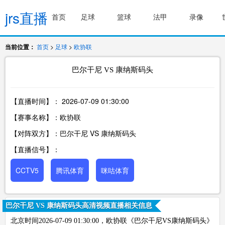
jrs直播
首页
足球
篮球
法甲
录像
当前位置：
首页
>
足球
>
欧协联
巴尔干尼 VS 康纳斯码头
【直播时间】：
2026-07-09 01:30:00
【赛事名称】：欧协联
【对阵双方】：巴尔干尼 VS 康纳斯码头
【直播信号】：
CCTV5
腾讯体育
咪咕体育
巴尔干尼 VS 康纳斯码头高清视频直播相关信息
北京时间2026-07-09 01:30:00，欧协联《巴尔干尼VS康纳斯码头》