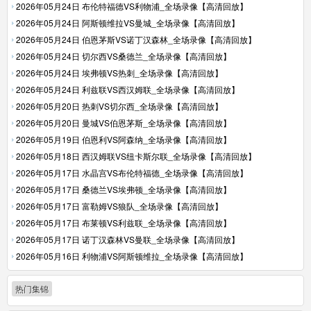
2026年05月24日 布伦特福德VS利物浦_全场录像【高清回放】
2026年05月24日 阿斯顿维拉VS曼城_全场录像【高清回放】
2026年05月24日 伯恩茅斯VS诺丁汉森林_全场录像【高清回放】
2026年05月24日 切尔西VS桑德兰_全场录像【高清回放】
2026年05月24日 埃弗顿VS热刺_全场录像【高清回放】
2026年05月24日 利兹联VS西汉姆联_全场录像【高清回放】
2026年05月20日 热刺VS切尔西_全场录像【高清回放】
2026年05月20日 曼城VS伯恩茅斯_全场录像【高清回放】
2026年05月19日 伯恩利VS阿森纳_全场录像【高清回放】
2026年05月18日 西汉姆联VS纽卡斯尔联_全场录像【高清回放】
2026年05月17日 水晶宫VS布伦特福德_全场录像【高清回放】
2026年05月17日 桑德兰VS埃弗顿_全场录像【高清回放】
2026年05月17日 富勒姆VS狼队_全场录像【高清回放】
2026年05月17日 布莱顿VS利兹联_全场录像【高清回放】
2026年05月17日 诺丁汉森林VS曼联_全场录像【高清回放】
2026年05月16日 利物浦VS阿斯顿维拉_全场录像【高清回放】
热门集锦