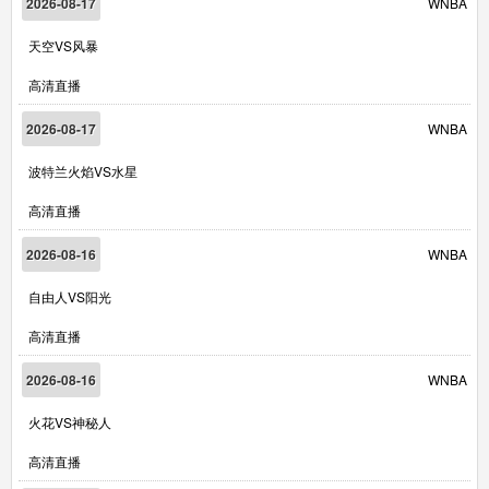
2026-08-17
WNBA
天空VS风暴
高清直播
2026-08-17
WNBA
波特兰火焰VS水星
高清直播
2026-08-16
WNBA
自由人VS阳光
高清直播
2026-08-16
WNBA
火花VS神秘人
高清直播