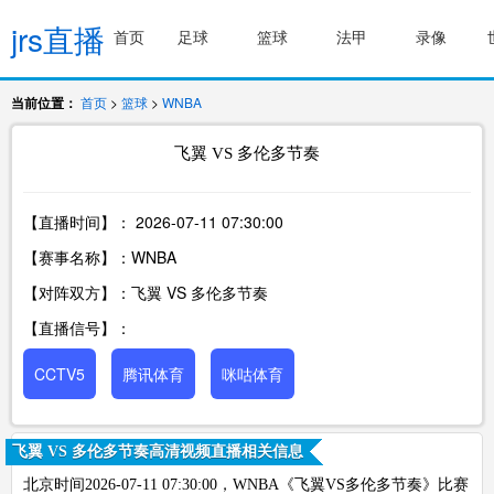
jrs直播
首页
足球
篮球
法甲
录像
当前位置：
首页
>
篮球
>
WNBA
飞翼 VS 多伦多节奏
【直播时间】：
2026-07-11 07:30:00
【赛事名称】：WNBA
【对阵双方】：飞翼 VS 多伦多节奏
【直播信号】：
CCTV5
腾讯体育
咪咕体育
飞翼 VS 多伦多节奏高清视频直播相关信息
北京时间2026-07-11 07:30:00，WNBA《飞翼VS多伦多节奏》比赛