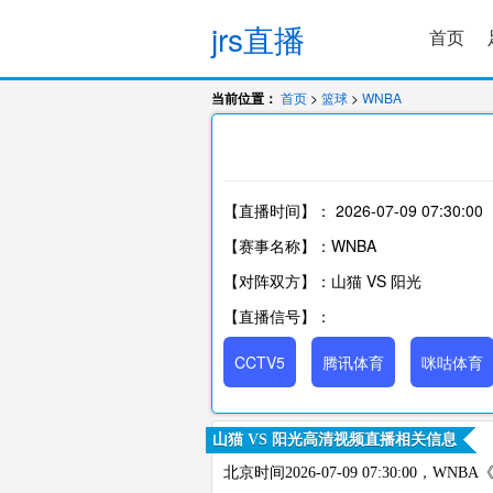
jrs直播
首页
当前位置：
首页
>
篮球
>
WNBA
【直播时间】：
2026-07-09 07:30:00
【赛事名称】：WNBA
【对阵双方】：山猫 VS 阳光
【直播信号】：
CCTV5
腾讯体育
咪咕体育
山猫 VS 阳光高清视频直播相关信息
北京时间2026-07-09 07:30:00