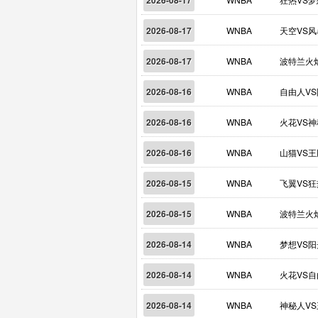
2026-08-17
2026-08-17
WNBA
天空VS风
2026-08-17
WNBA
波特兰火
2026-08-16
WNBA
自由人V
2026-08-16
WNBA
火花VS
2026-08-16
WNBA
山猫VS王
2026-08-15
WNBA
飞翼VS狂
2026-08-15
WNBA
波特兰火
2026-08-14
WNBA
梦想VS阳
2026-08-14
WNBA
火花VS
2026-08-14
WNBA
神秘人V